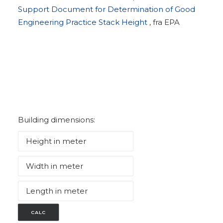
Support Document for Determination of Good
Engineering Practice Stack Height
, fra EPA
Building dimensions:
CALC