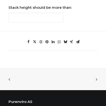
Stack height should be more than:
Purenviro AS